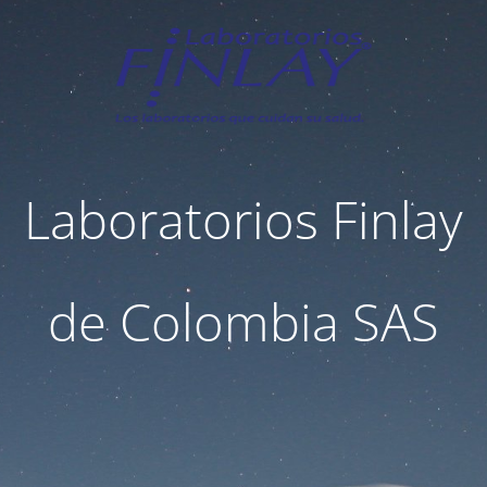
Laboratorios Finlay
de Colombia SAS