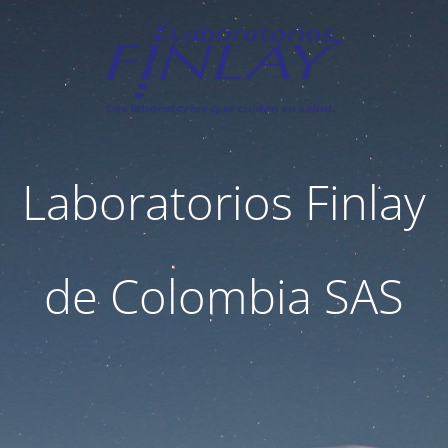
Laboratorios Finlay
de Colombia SAS